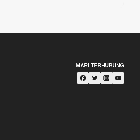
MARI TERHUBUNG