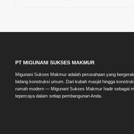
PT MIGUNANI SUKSES MAKMUR
Migunani Sukses Makmur adalah perusahaan yang bergerak
bidang konstruksi umum. Dari kubah masjid hingga konstruk
rumah modern — Migunani Sukses Makmur hadir sebagai mi
tepercaya dalam setiap pembangunan Anda.