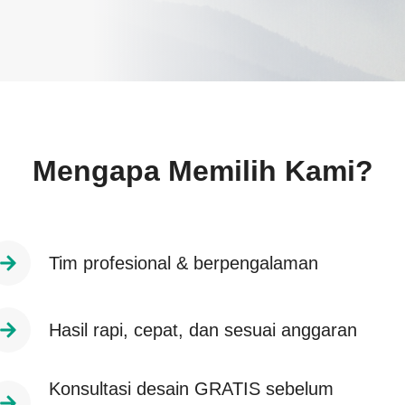
Mengapa Memilih Kami?
Tim profesional & berpengalaman
Hasil rapi, cepat, dan sesuai anggaran
Konsultasi desain GRATIS sebelum