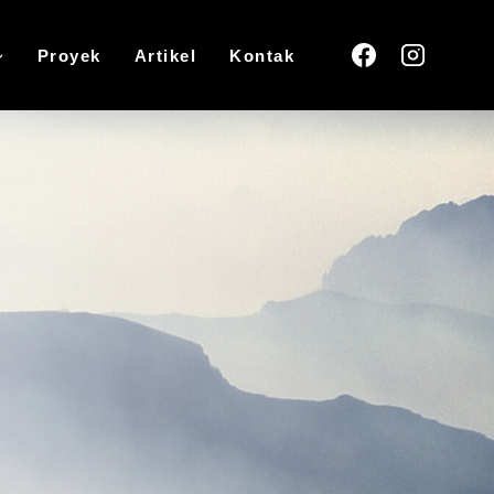
Proyek
Artikel
Kontak