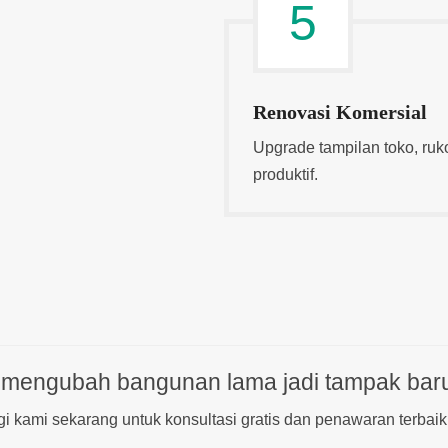
5
Renovasi Komersial
Upgrade tampilan toko, ruk
produktif.
 mengubah bangunan lama jadi tampak bar
i kami sekarang untuk konsultasi gratis dan penawaran terbaik