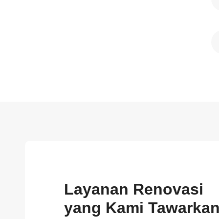
Layanan Renovasi
yang Kami Tawarka