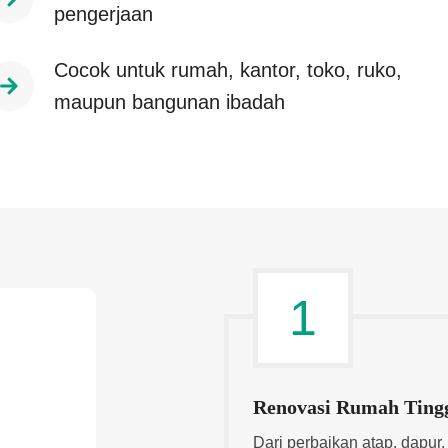
pengerjaan
Cocok untuk rumah, kantor, toko, ruko,
maupun bangunan ibadah
1
Renovasi Rumah Ting
n
Dari perbaikan atap, dapur,