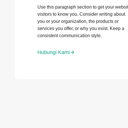
Use this paragraph section to get your websi
visitors to know you. Consider writing about
you or your organization, the products or
services you offer, or why you exist. Keep a
consistent communication style.
Hubungi Kami