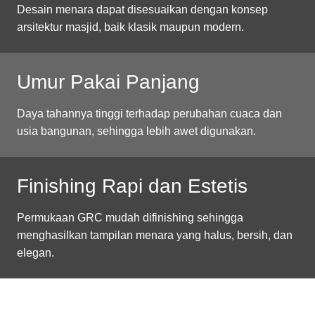
Desain menara dapat disesuaikan dengan konsep
arsitektur masjid, baik klasik maupun modern.
Umur Pakai Panjang
Daya tahannya tinggi terhadap perubahan cuaca dan
usia bangunan, sehingga lebih awet digunakan.
Finishing Rapi dan Estetis
Permukaan GRC mudah difinishing sehingga
menghasilkan tampilan menara yang halus, bersih, dan
elegan.