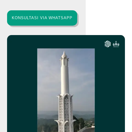
KONSULTASI VIA WHATSAPP