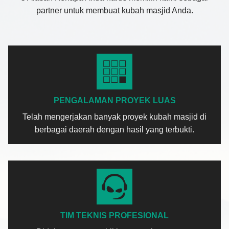
partner untuk membuat kubah masjid Anda.
PENGALAMAN PROYEK LUAS
Telah mengerjakan banyak proyek kubah masjid di
berbagai daerah dengan hasil yang terbukti.
TIM TEKNIS PROFESIONAL