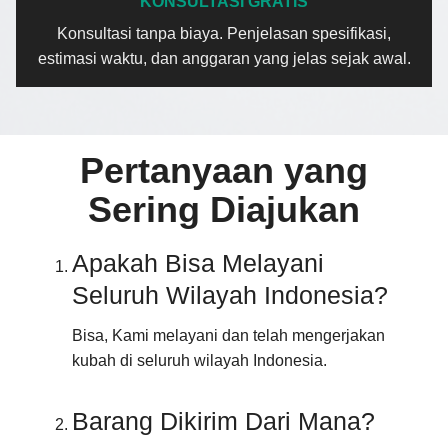
KONSULTASI GRATIS
Konsultasi tanpa biaya. Penjelasan spesifikasi,
estimasi waktu, dan anggaran yang jelas sejak awal.
Pertanyaan yang
Sering Diajukan
Apakah Bisa Melayani
Seluruh Wilayah Indonesia?
Bisa, Kami melayani dan telah mengerjakan
kubah di seluruh wilayah Indonesia.
Barang Dikirim Dari Mana?