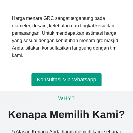
Harga menara GRC sangat tergantung pada
diameter, desain, ketebalan dan tingkat kesulitan
pemasangan. Untuk mendapatkan estimasi harga
yang sesuai dengan kebutuhan menara grc masjid
Anda, silakan konsultasikan langsung dengan tim
kami.
Konsultasi Via Whatsapp
WHY?
Kenapa Memilih Kami?
5 Alasan Kenapa Anda harus memilih kami sebagai