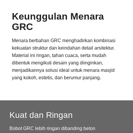
Keunggulan Menara
GRC
Menara berbahan GRC menghadirkan kombinasi
kekuatan struktur dan keindahan detail arsitektur.
Material ini ringan, tahan cuaca, serta mudah
dibentuk mengikuti desain yang diinginkan,
menjadikannya solusi ideal untuk menara masjid
yang kokoh, estetis, dan berumur panjang.
Kuat dan Ringan
Bobot GRC lebih ringan dibanding beton