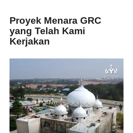
Proyek Menara GRC
yang Telah Kami
Kerjakan