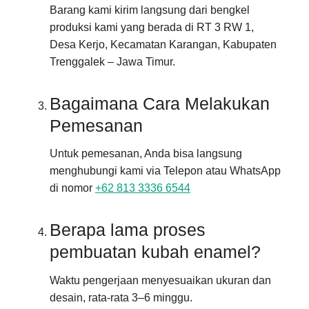
Barang kami kirim langsung dari bengkel
produksi kami yang berada di RT 3 RW 1,
Desa Kerjo, Kecamatan Karangan, Kabupaten
Trenggalek – Jawa Timur.
Bagaimana Cara Melakukan
Pemesanan
Untuk pemesanan, Anda bisa langsung
menghubungi kami via Telepon atau WhatsApp
di nomor
+62 813 3336 6544
Berapa lama proses
pembuatan kubah enamel?
Waktu pengerjaan menyesuaikan ukuran dan
desain, rata-rata 3–6 minggu.