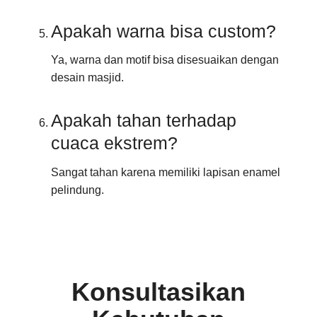
Apakah warna bisa custom?
Ya, warna dan motif bisa disesuaikan dengan
desain masjid.
Apakah tahan terhadap
cuaca ekstrem?
Sangat tahan karena memiliki lapisan enamel
pelindung.
Konsultasikan