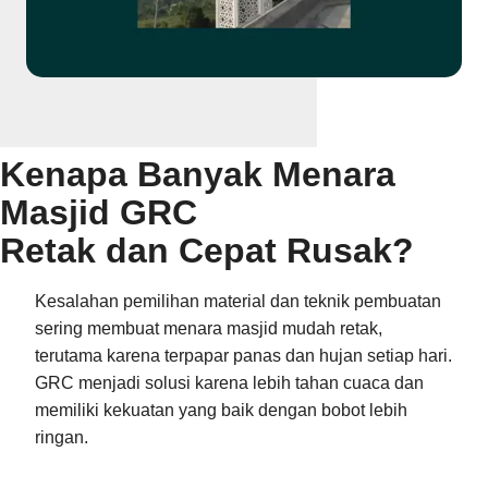
Kenapa Banyak Menara
Masjid GRC
Retak dan Cepat Rusak?
Kesalahan pemilihan material dan teknik pembuatan
sering membuat menara masjid mudah retak,
terutama karena terpapar panas dan hujan setiap hari.
GRC menjadi solusi karena lebih tahan cuaca dan
memiliki kekuatan yang baik dengan bobot lebih
ringan.