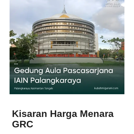
Kisaran Harga Menara
GRC