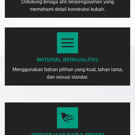
Didukung tenaga ahli berpengalaman yang
memahami detail konstruksi kubah.
MATERIAL BERKUALITAS
Menggunakan bahan pilihan yang kuat, tahan lama,
dan sesuai standar.
PENGERJAAN RAPI & PRESISI