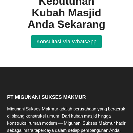
Kebutuhan
Kubah Masjid
Anda Sekarang
Konsultasi Via WhatsApp
PT MIGUNANI SUKSES MAKMUR
Migunani Sukses Makmur adalah perusahaan yang bergerak
di bidang konstruksi umum. Dari kubah masjid hingga
konstruksi rumah modern — Migunani Sukses Makmur hadir
sebagai mitra tepercaya dalam setiap pembangunan Anda.