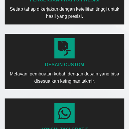
Setiap tahap dikerjakan dengan ketelitian tinggi untuk
hasil yang presisi.
DESAIN CUSTOM
Melayani pembuatan kubah dengan desain yang bisa
disesuaikan keinginan takmir.