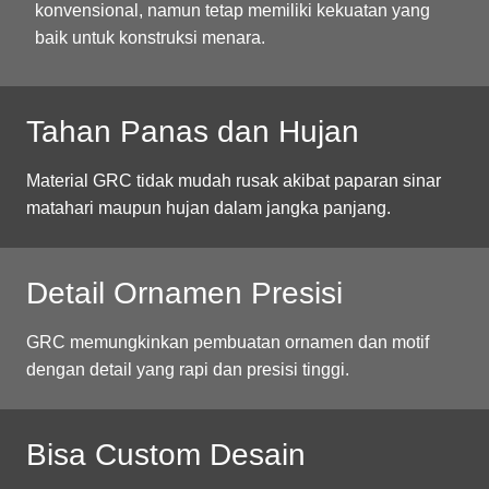
konvensional, namun tetap memiliki kekuatan yang
baik untuk konstruksi menara.
Tahan Panas dan Hujan
Material GRC tidak mudah rusak akibat paparan sinar
matahari maupun hujan dalam jangka panjang.
Detail Ornamen Presisi
GRC memungkinkan pembuatan ornamen dan motif
dengan detail yang rapi dan presisi tinggi.
Bisa Custom Desain