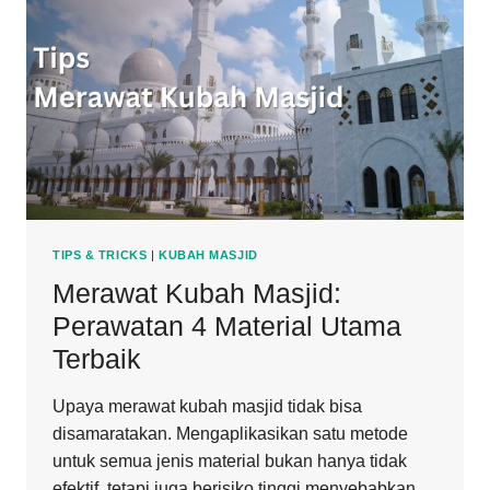
TIPS & TRICKS
|
KUBAH MASJID
Merawat Kubah Masjid:
Perawatan 4 Material Utama
Terbaik
Upaya merawat kubah masjid tidak bisa
disamaratakan. Mengaplikasikan satu metode
untuk semua jenis material bukan hanya tidak
efektif, tetapi juga berisiko tinggi menyebabkan