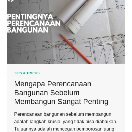
&
STRATEGI
KONSTRUKSI
TIPS & TRICKS
Mengapa Perencanaan
Bangunan Sebelum
Membangun Sangat Penting
Perencanaan bangunan sebelum membangun
adalah langkah krusial yang tidak bisa diabaikan.
Tujuannya adalah mencegah pemborosan uang