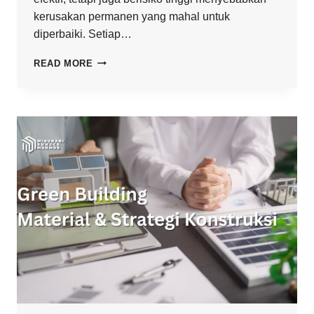
kerusakan permanen yang mahal untuk
diperbaiki. Setiap…
MERAWAT
READ MORE
KUBAH
MASJID:
PERAWATAN
4
MATERIAL
UTAMA
TERBAIK