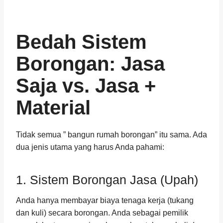
Bedah Sistem
Borongan: Jasa
Saja vs. Jasa +
Material
Tidak semua ” bangun rumah borongan” itu sama. Ada
dua jenis utama yang harus Anda pahami:
1. Sistem Borongan Jasa (Upah)
Anda hanya membayar biaya tenaga kerja (tukang
dan kuli) secara borongan. Anda sebagai pemilik