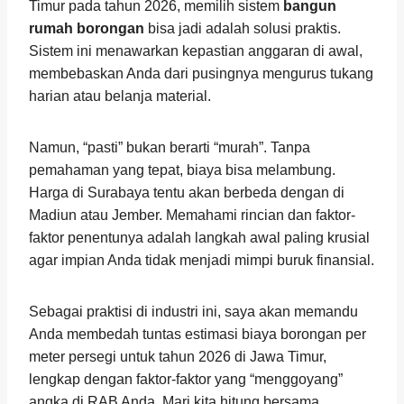
Timur pada tahun 2026, memilih sistem
bangun
rumah borongan
bisa jadi adalah solusi praktis.
Sistem ini menawarkan kepastian anggaran di awal,
membebaskan Anda dari pusingnya mengurus tukang
harian atau belanja material.
Namun, “pasti” bukan berarti “murah”. Tanpa
pemahaman yang tepat, biaya bisa melambung.
Harga di Surabaya tentu akan berbeda dengan di
Madiun atau Jember. Memahami rincian dan faktor-
faktor penentunya adalah langkah awal paling krusial
agar impian Anda tidak menjadi mimpi buruk finansial.
Sebagai praktisi di industri ini, saya akan memandu
Anda membedah tuntas estimasi biaya borongan per
meter persegi untuk tahun 2026 di Jawa Timur,
lengkap dengan faktor-faktor yang “menggoyang”
angka di RAB Anda. Mari kita hitung bersama.