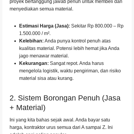
proyek bertanggung jawab penuh untuk membeli dan
menyediakan semua material.
Estimasi Harga (Jasa):
Sekitar Rp 800.000 – Rp
1.500.000 / m².
Kelebihan:
Anda punya kontrol penuh atas
kualitas material. Potensi lebih hemat jika Anda
jago menawar material.
Kekurangan:
Sangat repot. Anda harus
mengelola logistik, waktu pengiriman, dan risiko
material sisa atau kurang.
2. Sistem Borongan Penuh (Jasa
+ Material)
Ini yang kita bahas sejak awal. Anda bayar satu
harga, kontraktor urus semua dari A sampai Z. Ini