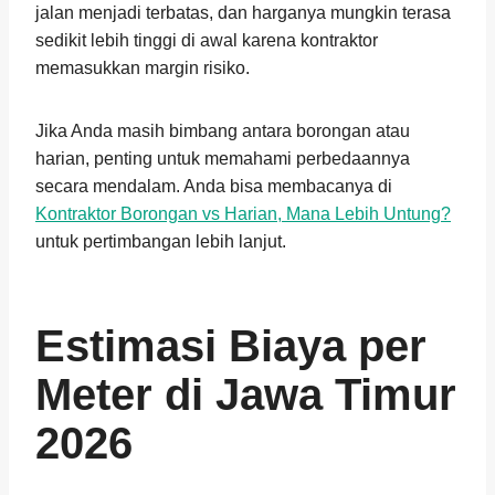
jalan menjadi terbatas, dan harganya mungkin terasa
sedikit lebih tinggi di awal karena kontraktor
memasukkan margin risiko.
Jika Anda masih bimbang antara borongan atau
harian, penting untuk memahami perbedaannya
secara mendalam. Anda bisa membacanya di
Kontraktor Borongan vs Harian, Mana Lebih Untung?
untuk pertimbangan lebih lanjut.
Estimasi Biaya per
Meter di Jawa Timur
2026