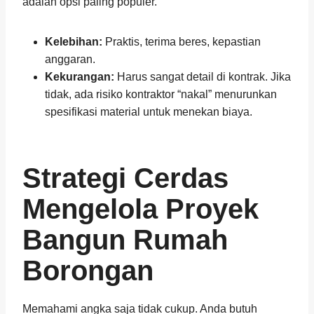
adalah opsi paling populer.
Kelebihan:
Praktis, terima beres, kepastian
anggaran.
Kekurangan:
Harus sangat detail di kontrak. Jika
tidak, ada risiko kontraktor “nakal” menurunkan
spesifikasi material untuk menekan biaya.
Strategi Cerdas
Mengelola Proyek
Bangun Rumah
Borongan
Memahami angka saja tidak cukup. Anda butuh