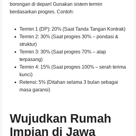
borongan di depan! Gunakan sistem termin
berdasarkan progres. Contoh:
Termin 1 (DP): 20% (Saat Tanda Tangan Kontrak)
Termin 2: 30% (Saat progres 30% – pondasi &
struktur)
Termin 3: 30% (Saat progres 70% – atap
terpasang)
Termin 4: 15% (Saat progres 100% – serah terima
kunci)
Retensi: 5% (Ditahan selama 3 bulan sebagai
masa garansi)
Wujudkan Rumah
Impian di Jawa