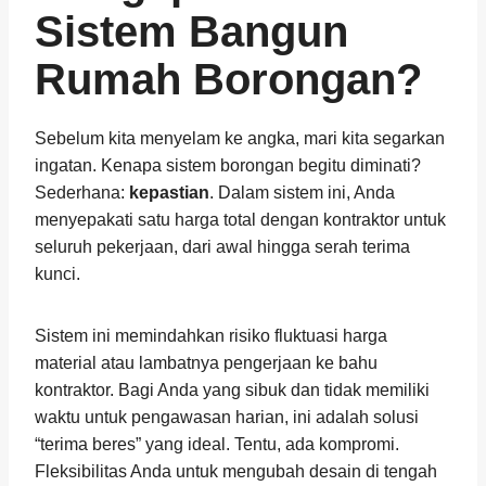
Sistem Bangun
Rumah Borongan?
Sebelum kita menyelam ke angka, mari kita segarkan
ingatan. Kenapa sistem borongan begitu diminati?
Sederhana:
kepastian
. Dalam sistem ini, Anda
menyepakati satu harga total dengan kontraktor untuk
seluruh pekerjaan, dari awal hingga serah terima
kunci.
Sistem ini memindahkan risiko fluktuasi harga
material atau lambatnya pengerjaan ke bahu
kontraktor. Bagi Anda yang sibuk dan tidak memiliki
waktu untuk pengawasan harian, ini adalah solusi
“terima beres” yang ideal. Tentu, ada kompromi.
Fleksibilitas Anda untuk mengubah desain di tengah