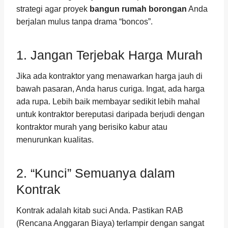
strategi agar proyek
bangun rumah borongan
Anda
berjalan mulus tanpa drama “boncos”.
1. Jangan Terjebak Harga Murah
Jika ada kontraktor yang menawarkan harga jauh di
bawah pasaran, Anda harus curiga. Ingat, ada harga
ada rupa. Lebih baik membayar sedikit lebih mahal
untuk kontraktor bereputasi daripada berjudi dengan
kontraktor murah yang berisiko kabur atau
menurunkan kualitas.
2. “Kunci” Semuanya dalam
Kontrak
Kontrak adalah kitab suci Anda. Pastikan RAB
(Rencana Anggaran Biaya) terlampir dengan sangat