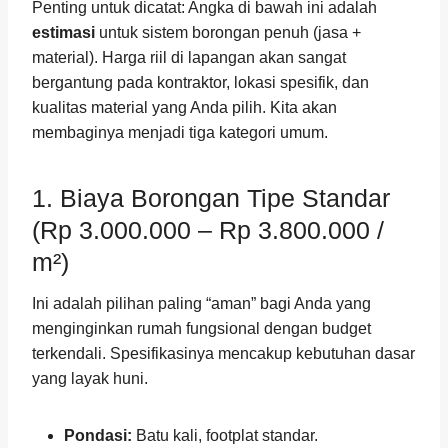
Penting untuk dicatat: Angka di bawah ini adalah
estimasi
untuk sistem borongan penuh (jasa +
material). Harga riil di lapangan akan sangat
bergantung pada kontraktor, lokasi spesifik, dan
kualitas material yang Anda pilih. Kita akan
membaginya menjadi tiga kategori umum.
1. Biaya Borongan Tipe Standar
(Rp 3.000.000 – Rp 3.800.000 /
m²)
Ini adalah pilihan paling “aman” bagi Anda yang
menginginkan rumah fungsional dengan budget
terkendali. Spesifikasinya mencakup kebutuhan dasar
yang layak huni.
Pondasi:
Batu kali, footplat standar.