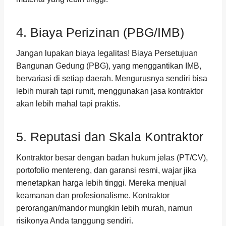
4. Biaya Perizinan (PBG/IMB)
Jangan lupakan biaya legalitas! Biaya Persetujuan
Bangunan Gedung (PBG), yang menggantikan IMB,
bervariasi di setiap daerah. Mengurusnya sendiri bisa
lebih murah tapi rumit, menggunakan jasa kontraktor
akan lebih mahal tapi praktis.
5. Reputasi dan Skala Kontraktor
Kontraktor besar dengan badan hukum jelas (PT/CV),
portofolio mentereng, dan garansi resmi, wajar jika
menetapkan harga lebih tinggi. Mereka menjual
keamanan dan profesionalisme. Kontraktor
perorangan/mandor mungkin lebih murah, namun
risikonya Anda tanggung sendiri.