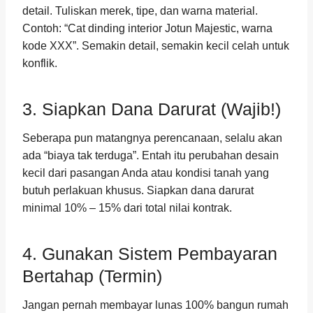
detail. Tuliskan merek, tipe, dan warna material.
Contoh: “Cat dinding interior Jotun Majestic, warna
kode XXX”. Semakin detail, semakin kecil celah untuk
konflik.
3. Siapkan Dana Darurat (Wajib!)
Seberapa pun matangnya perencanaan, selalu akan
ada “biaya tak terduga”. Entah itu perubahan desain
kecil dari pasangan Anda atau kondisi tanah yang
butuh perlakuan khusus. Siapkan dana darurat
minimal 10% – 15% dari total nilai kontrak.
4. Gunakan Sistem Pembayaran
Bertahap (Termin)
Jangan pernah membayar lunas 100% bangun rumah