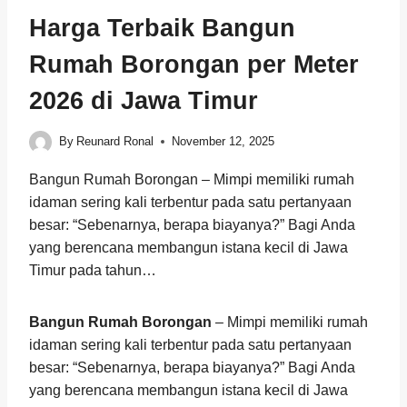
Harga Terbaik Bangun
Rumah Borongan per Meter
2026 di Jawa Timur
By
Reunard Ronal
November 12, 2025
Bangun Rumah Borongan – Mimpi memiliki rumah
idaman sering kali terbentur pada satu pertanyaan
besar: “Sebenarnya, berapa biayanya?” Bagi Anda
yang berencana membangun istana kecil di Jawa
Timur pada tahun…
Bangun Rumah Borongan
– Mimpi memiliki rumah
idaman sering kali terbentur pada satu pertanyaan
besar: “Sebenarnya, berapa biayanya?” Bagi Anda
yang berencana membangun istana kecil di Jawa