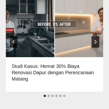
Studi Kasus: Hemat 30% Biaya
Renovasi Dapur dengan Perencanaan
Matang