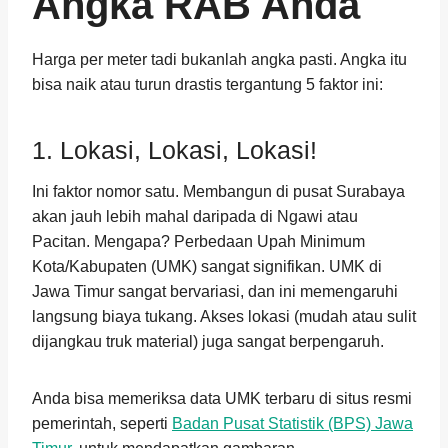
Angka RAB Anda
Harga per meter tadi bukanlah angka pasti. Angka itu
bisa naik atau turun drastis tergantung 5 faktor ini:
1. Lokasi, Lokasi, Lokasi!
Ini faktor nomor satu. Membangun di pusat Surabaya
akan jauh lebih mahal daripada di Ngawi atau
Pacitan. Mengapa? Perbedaan Upah Minimum
Kota/Kabupaten (UMK) sangat signifikan. UMK di
Jawa Timur sangat bervariasi, dan ini memengaruhi
langsung biaya tukang. Akses lokasi (mudah atau sulit
dijangkau truk material) juga sangat berpengaruh.
Anda bisa memeriksa data UMK terbaru di situs resmi
pemerintah, seperti
Badan Pusat Statistik (BPS) Jawa