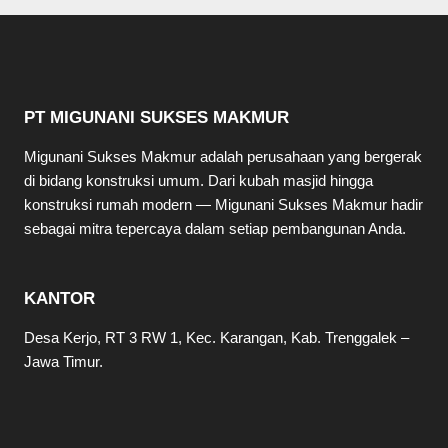
PT MIGUNANI SUKSES MAKMUR
Migunani Sukses Makmur adalah perusahaan yang bergerak
di bidang konstruksi umum. Dari kubah masjid hingga
konstruksi rumah modern — Migunani Sukses Makmur hadir
sebagai mitra tepercaya dalam setiap pembangunan Anda.
KANTOR
Desa Kerjo, RT 3 RW 1, Kec. Karangan, Kab. Trenggalek –
Jawa Timur.