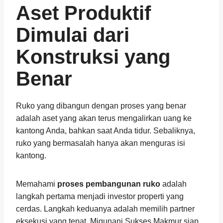
Aset Produktif
Dimulai dari
Konstruksi yang
Benar
Ruko yang dibangun dengan proses yang benar
adalah aset yang akan terus mengalirkan uang ke
kantong Anda, bahkan saat Anda tidur. Sebaliknya,
ruko yang bermasalah hanya akan menguras isi
kantong.
Memahami
proses pembangunan ruko
adalah
langkah pertama menjadi investor properti yang
cerdas. Langkah keduanya adalah memilih partner
eksekusi yang tepat. Migunani Sukses Makmur siap