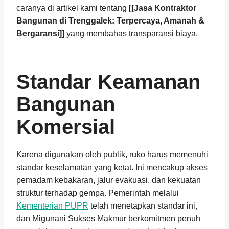
caranya di artikel kami tentang
[[Jasa Kontraktor
Bangunan di Trenggalek: Terpercaya, Amanah &
Bergaransi]]
yang membahas transparansi biaya.
Standar Keamanan
Bangunan
Komersial
Karena digunakan oleh publik, ruko harus memenuhi
standar keselamatan yang ketat. Ini mencakup akses
pemadam kebakaran, jalur evakuasi, dan kekuatan
struktur terhadap gempa. Pemerintah melalui
Kementerian PUPR
telah menetapkan standar ini,
dan Migunani Sukses Makmur berkomitmen penuh