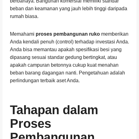
berbahaya. Bangunan komersial memiliki standar
beban dan keamanan yang jauh lebih tinggi daripada
rumah biasa.
Memahami
proses pembangunan ruko
memberikan
Anda kendali penuh (control) terhadap investasi Anda.
Anda bisa memantau apakah spesifikasi besi yang
dipasang sesuai standar gedung bertingkat, atau
apakah campuran betonnya cukup kuat menahan
beban barang dagangan nanti. Pengetahuan adalah
perlindungan terbaik aset Anda.
Tahapan dalam
Proses
Pembangunan