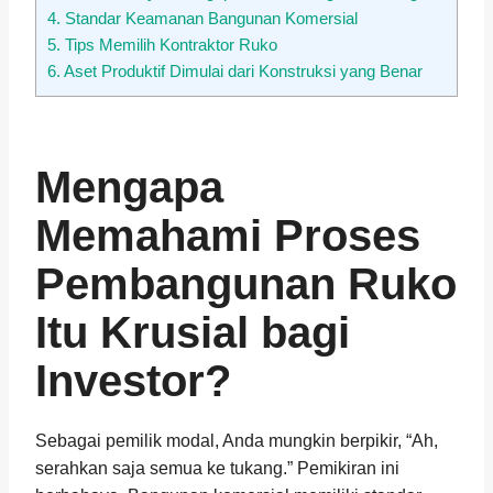
4.
Standar Keamanan Bangunan Komersial
5.
Tips Memilih Kontraktor Ruko
6.
Aset Produktif Dimulai dari Konstruksi yang Benar
Mengapa
Memahami Proses
Pembangunan Ruko
Itu Krusial bagi
Investor?
Sebagai pemilik modal, Anda mungkin berpikir, “Ah,
serahkan saja semua ke tukang.” Pemikiran ini