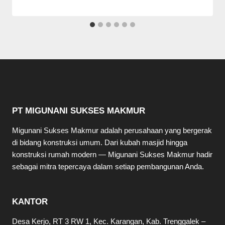
PT MIGUNANI SUKSES MAKMUR
Migunani Sukses Makmur adalah perusahaan yang bergerak
di bidang konstruksi umum. Dari kubah masjid hingga
konstruksi rumah modern — Migunani Sukses Makmur hadir
sebagai mitra tepercaya dalam setiap pembangunan Anda.
KANTOR
Desa Kerjo, RT 3 RW 1, Kec. Karangan, Kab. Trenggalek –