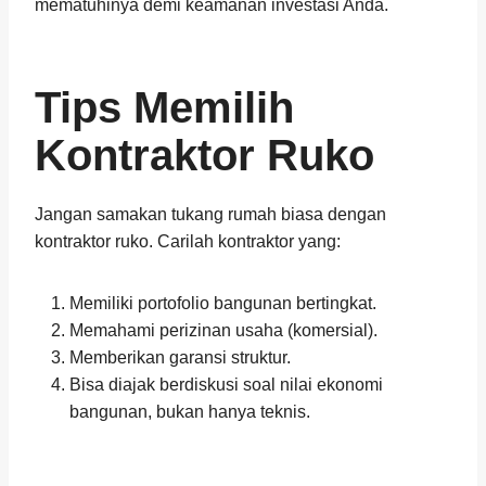
mematuhinya demi keamanan investasi Anda.
Tips Memilih
Kontraktor Ruko
Jangan samakan tukang rumah biasa dengan
kontraktor ruko. Carilah kontraktor yang:
Memiliki portofolio bangunan bertingkat.
Memahami perizinan usaha (komersial).
Memberikan garansi struktur.
Bisa diajak berdiskusi soal nilai ekonomi
bangunan, bukan hanya teknis.