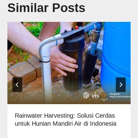
Similar Posts
Rainwater Harvesting: Solusi Cerdas
untuk Hunian Mandiri Air di Indonesia