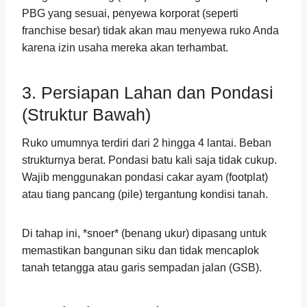
PBG yang sesuai, penyewa korporat (seperti
franchise besar) tidak akan mau menyewa ruko Anda
karena izin usaha mereka akan terhambat.
3. Persiapan Lahan dan Pondasi
(Struktur Bawah)
Ruko umumnya terdiri dari 2 hingga 4 lantai. Beban
strukturnya berat. Pondasi batu kali saja tidak cukup.
Wajib menggunakan pondasi cakar ayam (footplat)
atau tiang pancang (pile) tergantung kondisi tanah.
Di tahap ini, *snoer* (benang ukur) dipasang untuk
memastikan bangunan siku dan tidak mencaplok
tanah tetangga atau garis sempadan jalan (GSB).