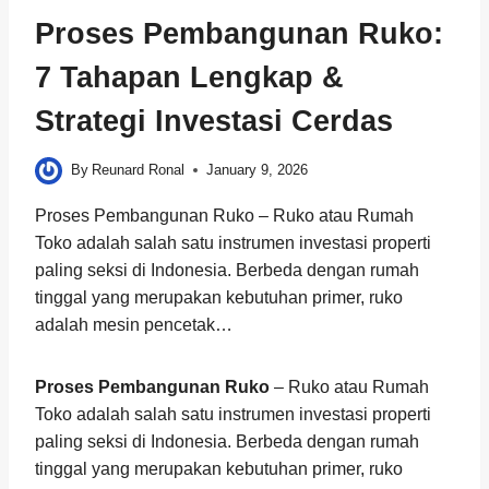
Proses Pembangunan Ruko:
7 Tahapan Lengkap &
Strategi Investasi Cerdas
By
Reunard Ronal
January 9, 2026
Proses Pembangunan Ruko – Ruko atau Rumah
Toko adalah salah satu instrumen investasi properti
paling seksi di Indonesia. Berbeda dengan rumah
tinggal yang merupakan kebutuhan primer, ruko
adalah mesin pencetak…
Proses Pembangunan Ruko
– Ruko atau Rumah
Toko adalah salah satu instrumen investasi properti
paling seksi di Indonesia. Berbeda dengan rumah
tinggal yang merupakan kebutuhan primer, ruko