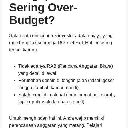
Sering Over-
Budget?
Salah satu mimpi buruk investor adalah biaya yang
membengkak sehingga ROI meleset. Hal ini sering
terjadi karena:
Tidak adanya RAB (Rencana Anggaran Biaya)
yang detail di awal.
Perubahan desain di tengah jalan (misal: geser
tangga, tambah kamar mandi).
Salah memilih material (ingin hemat beli murah,
tapi cepat rusak dan harus ganti).
Untuk menghindari hal ini, Anda wajib memiliki
perencanaan anggaran yang matang. Pelajari