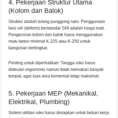
4. Pekerjaan Struktur Utama
(Kolom dan Balok)
Struktur adalah tulang punggung ruko. Penggunaan
besi ulir (deform) berstandar SNI adalah harga mati.
Pengecoran kolom dan balok harus menggunakan
mutu beton minimal K-225 atau K-250 untuk
bangunan bertingkat.
Penting untuk diperhatikan: Tangga ruko harus
didesain ergonomis namun tidak memakan banyak
tempat, agar luas area komersial tetap maksimal.
5. Pekerjaan MEP (Mekanikal,
Elektrikal, Plumbing)
Sistem utilitas ruko harus disiapkan untuk beban kerja