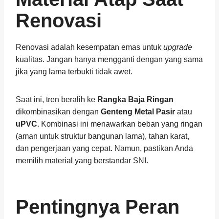
Renovasi
Renovasi adalah kesempatan emas untuk
upgrade
kualitas. Jangan hanya mengganti dengan yang sama
jika yang lama terbukti tidak awet.
Saat ini, tren beralih ke
Rangka Baja Ringan
dikombinasikan dengan
Genteng Metal Pasir
atau
uPVC
. Kombinasi ini menawarkan beban yang ringan
(aman untuk struktur bangunan lama), tahan karat,
dan pengerjaan yang cepat. Namun, pastikan Anda
memilih material yang berstandar SNI.
Pentingnya Peran