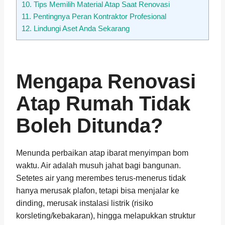
10.
Tips Memilih Material Atap Saat Renovasi
11.
Pentingnya Peran Kontraktor Profesional
12.
Lindungi Aset Anda Sekarang
Mengapa Renovasi
Atap Rumah Tidak
Boleh Ditunda?
Menunda perbaikan atap ibarat menyimpan bom
waktu. Air adalah musuh jahat bagi bangunan.
Setetes air yang merembes terus-menerus tidak
hanya merusak plafon, tetapi bisa menjalar ke
dinding, merusak instalasi listrik (risiko
korsleting/kebakaran), hingga melapukkan struktur