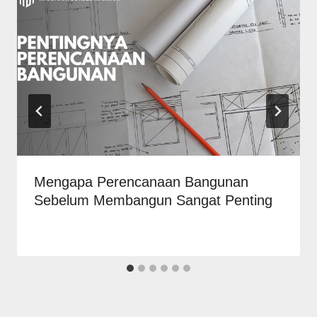
Mengapa Perencanaan Bangunan
Sebelum Membangun Sangat Penting