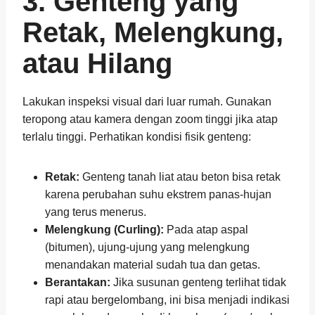
3. Genteng yang
Retak, Melengkung,
atau Hilang
Lakukan inspeksi visual dari luar rumah. Gunakan
teropong atau kamera dengan zoom tinggi jika atap
terlalu tinggi. Perhatikan kondisi fisik genteng:
Retak:
Genteng tanah liat atau beton bisa retak
karena perubahan suhu ekstrem panas-hujan
yang terus menerus.
Melengkung (Curling):
Pada atap aspal
(bitumen), ujung-ujung yang melengkung
menandakan material sudah tua dan getas.
Berantakan:
Jika susunan genteng terlihat tidak
rapi atau bergelombang, ini bisa menjadi indikasi