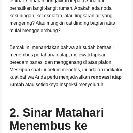
terlihat. Cobalah dongakkan kepala Anda dan
perhatikan langit-langit rumah. Apakah ada noda
kekuningan, kecokelatan, atau lingkaran air yang
mengering? Atau mungkin cat dinding bagian atas
mulai menggelembung?
Bercak ini menandakan bahwa air sudah berhasil
menembus pertahanan atap, melewati lapisan
peredam panas, dan menggenang di atas plafon.
Meskipun saat ini belum menetes, ini adalah indikator
kuat bahwa Anda perlu menjadwalkan
renovasi atap
rumah
atau setidaknya inspeksi menyeluruh.
2. Sinar Matahari
Menembus ke