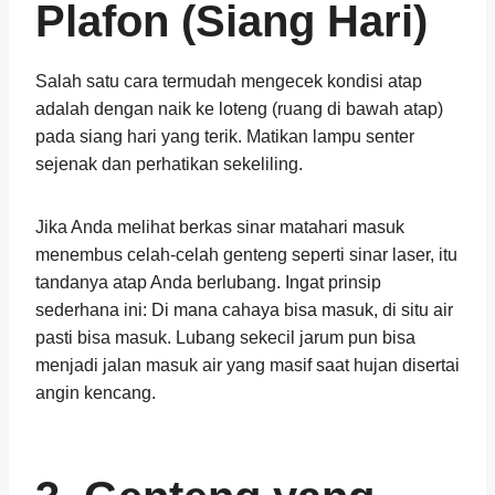
Plafon (Siang Hari)
Salah satu cara termudah mengecek kondisi atap
adalah dengan naik ke loteng (ruang di bawah atap)
pada siang hari yang terik. Matikan lampu senter
sejenak dan perhatikan sekeliling.
Jika Anda melihat berkas sinar matahari masuk
menembus celah-celah genteng seperti sinar laser, itu
tandanya atap Anda berlubang. Ingat prinsip
sederhana ini: Di mana cahaya bisa masuk, di situ air
pasti bisa masuk. Lubang sekecil jarum pun bisa
menjadi jalan masuk air yang masif saat hujan disertai
angin kencang.