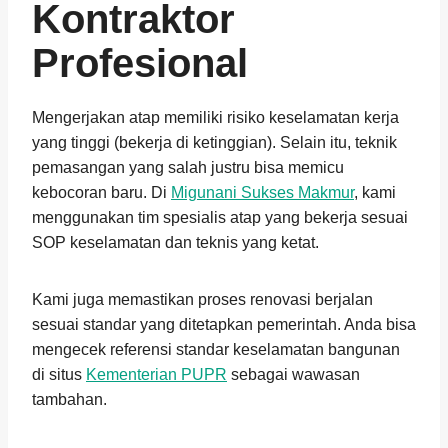
Kontraktor
Profesional
Mengerjakan atap memiliki risiko keselamatan kerja
yang tinggi (bekerja di ketinggian). Selain itu, teknik
pemasangan yang salah justru bisa memicu
kebocoran baru. Di
Migunani Sukses Makmur
, kami
menggunakan tim spesialis atap yang bekerja sesuai
SOP keselamatan dan teknis yang ketat.
Kami juga memastikan proses renovasi berjalan
sesuai standar yang ditetapkan pemerintah. Anda bisa
mengecek referensi standar keselamatan bangunan
di situs
Kementerian PUPR
sebagai wawasan
tambahan.