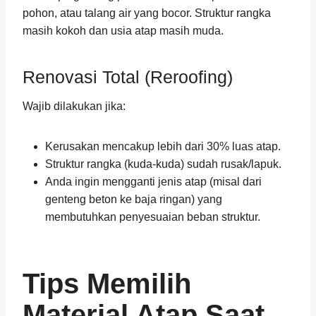
pohon, atau talang air yang bocor. Struktur rangka
masih kokoh dan usia atap masih muda.
Renovasi Total (Reroofing)
Wajib dilakukan jika:
Kerusakan mencakup lebih dari 30% luas atap.
Struktur rangka (kuda-kuda) sudah rusak/lapuk.
Anda ingin mengganti jenis atap (misal dari
genteng beton ke baja ringan) yang
membutuhkan penyesuaian beban struktur.
Tips Memilih
Material Atap Saat