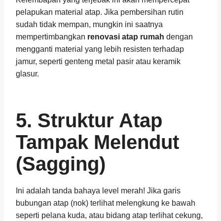
pelapukan material atap. Jika pembersihan rutin
sudah tidak mempan, mungkin ini saatnya
mempertimbangkan
renovasi atap rumah
dengan
mengganti material yang lebih resisten terhadap
jamur, seperti genteng metal pasir atau keramik
glasur.
5. Struktur Atap
Tampak Melendut
(Sagging)
Ini adalah tanda bahaya level merah! Jika garis
bubungan atap (nok) terlihat melengkung ke bawah
seperti pelana kuda, atau bidang atap terlihat cekung,