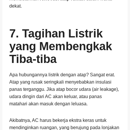
dekat.
7. Tagihan Listrik
yang Membengkak
Tiba-tiba
Apa hubungannya listrik dengan atap? Sangat erat.
Atap yang rusak seringkali menyebabkan insulasi
panas terganggu. Jika atap bocor udara (air leakage),
udara dingin dari AC akan keluar, atau panas
matahari akan masuk dengan leluasa.
Akibatnya, AC harus bekerja ekstra keras untuk
mendinginkan ruangan, yang berujung pada lonjakan