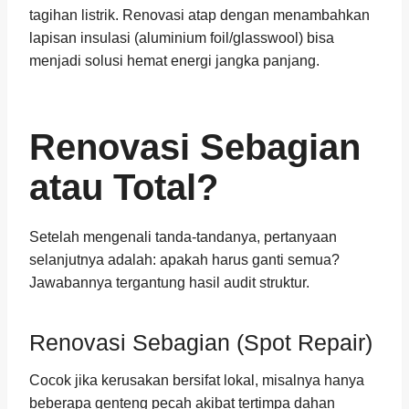
tagihan listrik. Renovasi atap dengan menambahkan
lapisan insulasi (aluminium foil/glasswool) bisa
menjadi solusi hemat energi jangka panjang.
Renovasi Sebagian
atau Total?
Setelah mengenali tanda-tandanya, pertanyaan
selanjutnya adalah: apakah harus ganti semua?
Jawabannya tergantung hasil audit struktur.
Renovasi Sebagian (Spot Repair)
Cocok jika kerusakan bersifat lokal, misalnya hanya
beberapa genteng pecah akibat tertimpa dahan