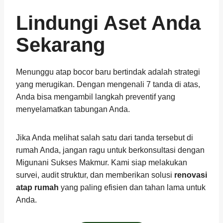
Lindungi Aset Anda
Sekarang
Menunggu atap bocor baru bertindak adalah strategi
yang merugikan. Dengan mengenali 7 tanda di atas,
Anda bisa mengambil langkah preventif yang
menyelamatkan tabungan Anda.
Jika Anda melihat salah satu dari tanda tersebut di
rumah Anda, jangan ragu untuk berkonsultasi dengan
Migunani Sukses Makmur. Kami siap melakukan
survei, audit struktur, dan memberikan solusi
renovasi
atap rumah
yang paling efisien dan tahan lama untuk
Anda.