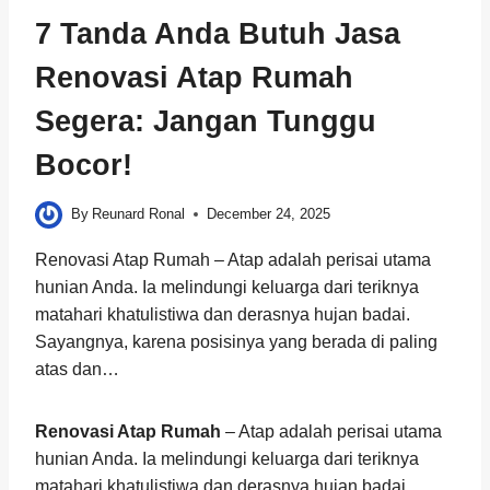
7 Tanda Anda Butuh Jasa
Renovasi Atap Rumah
Segera: Jangan Tunggu
Bocor!
By
Reunard Ronal
December 24, 2025
Renovasi Atap Rumah – Atap adalah perisai utama
hunian Anda. Ia melindungi keluarga dari teriknya
matahari khatulistiwa dan derasnya hujan badai.
Sayangnya, karena posisinya yang berada di paling
atas dan…
Renovasi Atap Rumah
– Atap adalah perisai utama
hunian Anda. Ia melindungi keluarga dari teriknya
matahari khatulistiwa dan derasnya hujan badai.