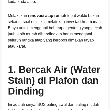
kuda-kuda atap.
Melakukan
renovasi atap rumah
tepat waktu bukan
sekadar soal estetika, melainkan investasi keamanan.
Biaya untuk mengganti beberapa genteng yang pecah
jauh lebih murah dibandingkan harus mengganti
seluruh rangka atap yang keropos dimakan rayap
atau karat.
1. Bercak Air (Water
Stain) di Plafon dan
Dinding
Ini adalah sinyal SOS paling awal dan paling mudah