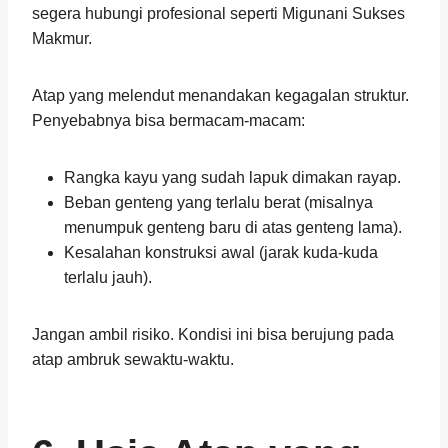
segera hubungi profesional seperti Migunani Sukses
Makmur.
Atap yang melendut menandakan kegagalan struktur.
Penyebabnya bisa bermacam-macam:
Rangka kayu yang sudah lapuk dimakan rayap.
Beban genteng yang terlalu berat (misalnya
menumpuk genteng baru di atas genteng lama).
Kesalahan konstruksi awal (jarak kuda-kuda
terlalu jauh).
Jangan ambil risiko. Kondisi ini bisa berujung pada
atap ambruk sewaktu-waktu.