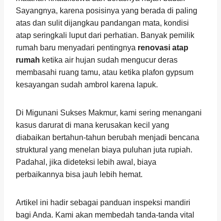
Sayangnya, karena posisinya yang berada di paling
atas dan sulit dijangkau pandangan mata, kondisi
atap seringkali luput dari perhatian. Banyak pemilik
rumah baru menyadari pentingnya
renovasi atap
rumah
ketika air hujan sudah mengucur deras
membasahi ruang tamu, atau ketika plafon gypsum
kesayangan sudah ambrol karena lapuk.
Di Migunani Sukses Makmur, kami sering menangani
kasus darurat di mana kerusakan kecil yang
diabaikan bertahun-tahun berubah menjadi bencana
struktural yang menelan biaya puluhan juta rupiah.
Padahal, jika dideteksi lebih awal, biaya
perbaikannya bisa jauh lebih hemat.
Artikel ini hadir sebagai panduan inspeksi mandiri
bagi Anda. Kami akan membedah tanda-tanda vital